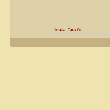
Yorumlar
-
Yorum Yaz