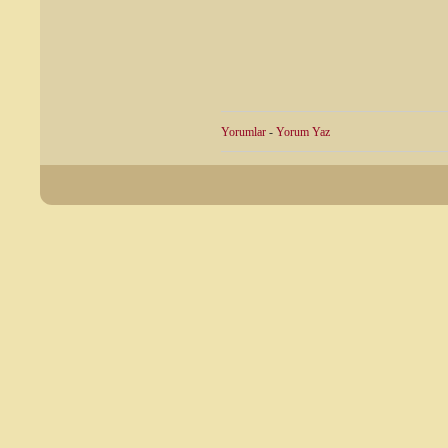
Yorumlar
-
Yorum Yaz